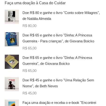
Faça uma doação à Casa do Cuidar
Doe R$ 80 e ganhe o livro "Conto sobre Milagres",
de Natália Almeida
R$
80,00
Doe R$ 65 e ganhe o livro "Dinha: A Princesa
Guerreira - Para crianças", de Giovana Boicko
R$
65,00
Doe R$ 65 e ganhe o livro "Dinha: A Princesa
Guerreira", de Giovana Boicko
R$
65,00
Doe R$ 45 e ganhe o livro "Uma Relação Sem
Nome", de Beth Neves
R$
45,00
Faça uma doação e receba o e-book "Encontrei