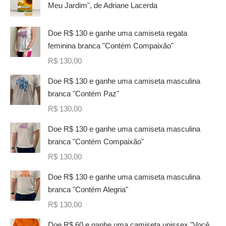
Meu Jardim", de Adriane Lacerda
Doe R$ 130 e ganhe uma camiseta regata
feminina branca "Contém Compaixão"
R$
130,00
Doe R$ 130 e ganhe uma camiseta masculina
branca "Contém Paz"
R$
130,00
Doe R$ 130 e ganhe uma camiseta masculina
branca "Contém Compaixão"
R$
130,00
Doe R$ 130 e ganhe uma camiseta masculina
branca "Contém Alegria"
R$
130,00
Doe R$ 60 e ganhe uma camiseta unissex "Você