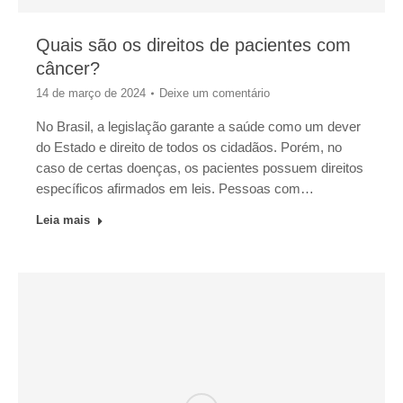
Quais são os direitos de pacientes com
câncer?
14 de março de 2024
Deixe um comentário
No Brasil, a legislação garante a saúde como um dever
do Estado e direito de todos os cidadãos. Porém, no
caso de certas doenças, os pacientes possuem direitos
específicos afirmados em leis. Pessoas com…
Leia mais