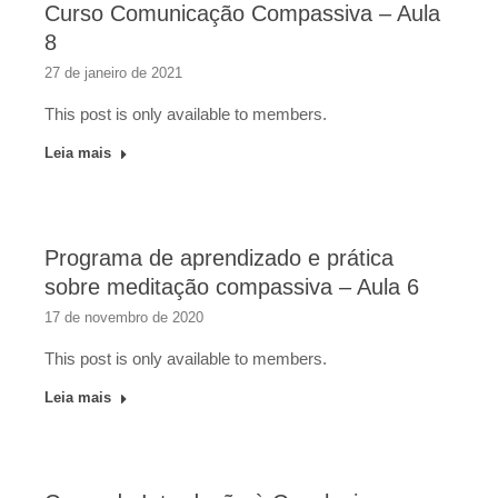
Curso Comunicação Compassiva – Aula
8
27 de janeiro de 2021
This post is only available to members.
Leia mais
Programa de aprendizado e prática
sobre meditação compassiva – Aula 6
17 de novembro de 2020
This post is only available to members.
Leia mais