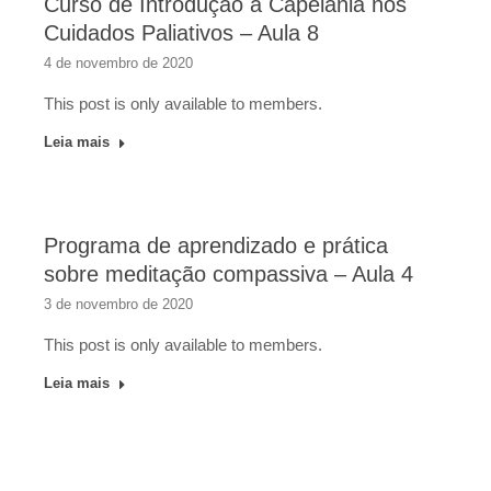
Curso de Introdução à Capelania nos
Cuidados Paliativos – Aula 8
4 de novembro de 2020
This post is only available to members.
Leia mais
Programa de aprendizado e prática
sobre meditação compassiva – Aula 4
3 de novembro de 2020
This post is only available to members.
Leia mais