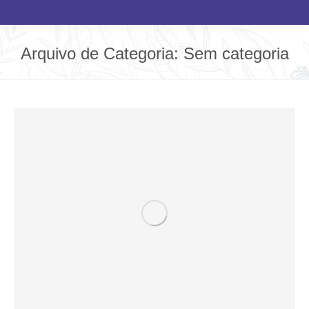
Arquivo de Categoria:
Sem categoria
Você está aqui: