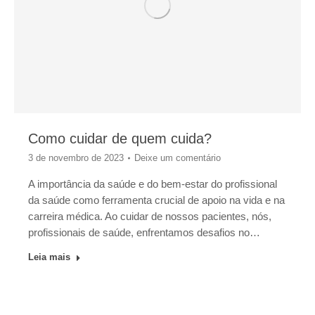
Como cuidar de quem cuida?
3 de novembro de 2023
Deixe um comentário
A importância da saúde e do bem-estar do profissional
da saúde como ferramenta crucial de apoio na vida e na
carreira médica. Ao cuidar de nossos pacientes, nós,
profissionais de saúde, enfrentamos desafios no…
Leia mais