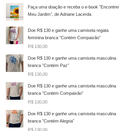
Faça uma doação e receba o e-book "Encontrei
Meu Jardim", de Adriane Lacerda
Doe R$ 130 e ganhe uma camiseta regata
feminina branca "Contém Compaixão"
R$
130,00
Doe R$ 130 e ganhe uma camiseta masculina
branca "Contém Paz"
R$
130,00
Doe R$ 130 e ganhe uma camiseta masculina
branca "Contém Compaixão"
R$
130,00
Doe R$ 130 e ganhe uma camiseta masculina
branca "Contém Alegria"
R$
130,00