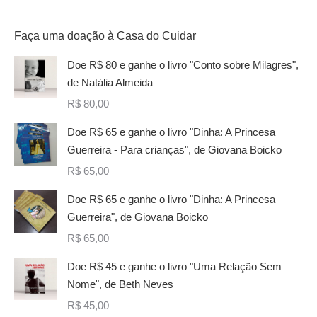
Faça uma doação à Casa do Cuidar
Doe R$ 80 e ganhe o livro "Conto sobre Milagres",
de Natália Almeida
R$
80,00
Doe R$ 65 e ganhe o livro "Dinha: A Princesa
Guerreira - Para crianças", de Giovana Boicko
R$
65,00
Doe R$ 65 e ganhe o livro "Dinha: A Princesa
Guerreira", de Giovana Boicko
R$
65,00
Doe R$ 45 e ganhe o livro "Uma Relação Sem
Nome", de Beth Neves
R$
45,00