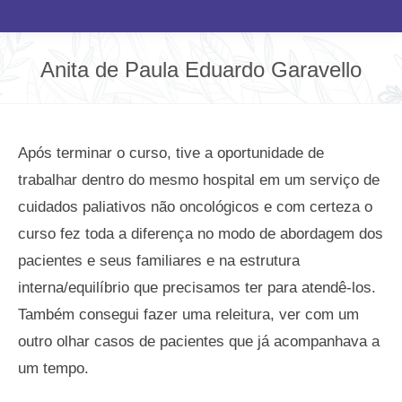
Anita de Paula Eduardo Garavello
Você está aqui:
Após terminar o curso, tive a oportunidade de
trabalhar dentro do mesmo hospital em um serviço de
cuidados paliativos não oncológicos e com certeza o
curso fez toda a diferença no modo de abordagem dos
pacientes e seus familiares e na estrutura
interna/equilíbrio que precisamos ter para atendê-los.
Também consegui fazer uma releitura, ver com um
outro olhar casos de pacientes que já acompanhava a
um tempo.