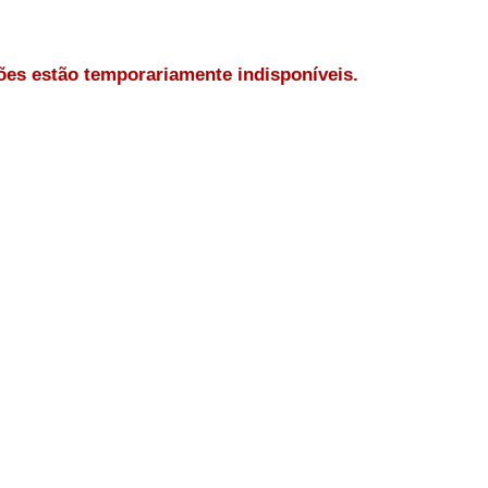
es estão temporariamente indisponíveis.