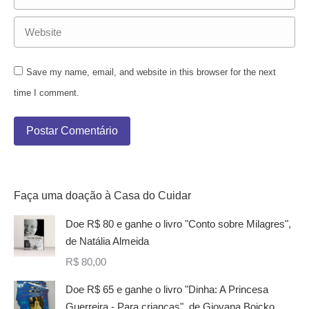
Website
Save my name, email, and website in this browser for the next
time I comment.
Postar Comentário
Faça uma doação à Casa do Cuidar
Doe R$ 80 e ganhe o livro "Conto sobre Milagres",
de Natália Almeida
R$
80,00
Doe R$ 65 e ganhe o livro "Dinha: A Princesa
Guerreira - Para crianças", de Giovana Boicko