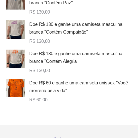
branca "Contém Paz"
R$
130,00
Doe R$ 130 e ganhe uma camiseta masculina
branca "Contém Compaixão"
R$
130,00
Doe R$ 130 e ganhe uma camiseta masculina
branca "Contém Alegria"
R$
130,00
Doe R$ 60 e ganhe uma camiseta unissex "Você
morreria pela vida"
R$
60,00