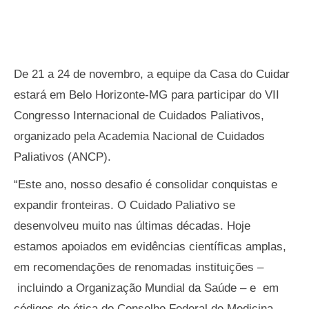
De 21 a 24 de novembro, a equipe da Casa do Cuidar
estará em Belo Horizonte-MG para participar do VII
Congresso Internacional de Cuidados Paliativos,
organizado pela Academia Nacional de Cuidados
Paliativos (ANCP).
“Este ano, nosso desafio é consolidar conquistas e
expandir fronteiras. O Cuidado Paliativo se
desenvolveu muito nas últimas décadas. Hoje
estamos apoiados em evidências científicas amplas,
em recomendações de renomadas instituições –
incluindo a Organização Mundial da Saúde – e em
códigos de ética do Conselho Federal de Medicina