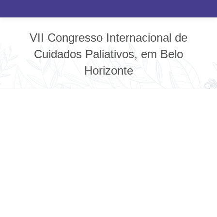
VII Congresso Internacional de
Cuidados Paliativos, em Belo
Horizonte
Você está aqui: