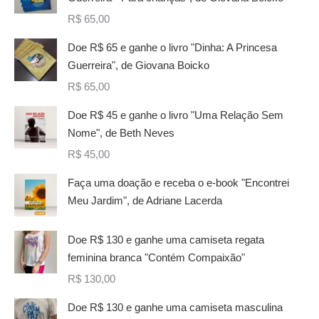
R$
65,00
Doe R$ 65 e ganhe o livro "Dinha: A Princesa
Guerreira", de Giovana Boicko
R$
65,00
Doe R$ 45 e ganhe o livro "Uma Relação Sem
Nome", de Beth Neves
R$
45,00
Faça uma doação e receba o e-book "Encontrei
Meu Jardim", de Adriane Lacerda
Doe R$ 130 e ganhe uma camiseta regata
feminina branca "Contém Compaixão"
R$
130,00
Doe R$ 130 e ganhe uma camiseta masculina