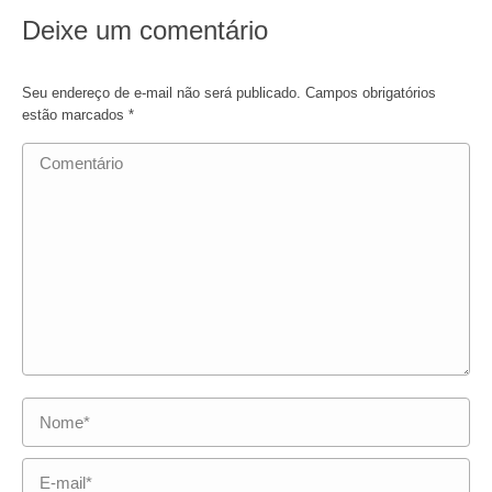
Facebook
X
WhatsApp
LinkedIn
Deixe um comentário
Seu endereço de e-mail não será publicado. Campos obrigatórios
estão marcados
*
Comentário
Nome *
E-mail *