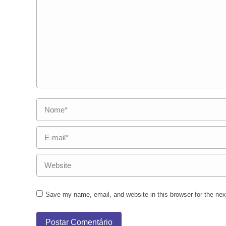
Nome *
E-mail *
Website
Save my name, email, and website in this browser for the ne
Postar Comentário