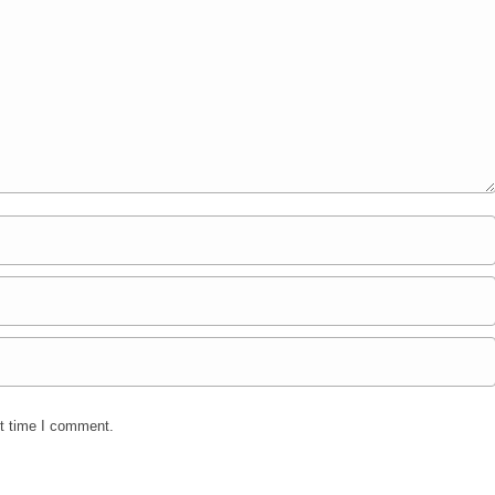
xt time I comment.