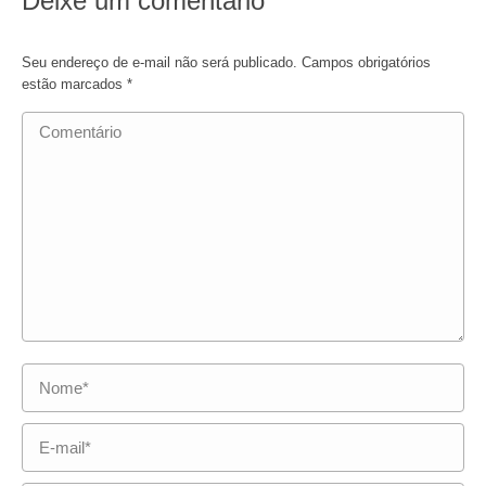
Deixe um comentário
Seu endereço de e-mail não será publicado. Campos obrigatórios
estão marcados
*
Comentário
Nome *
E-mail *