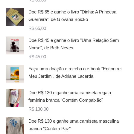
Doe R$ 65 e ganhe o livro "Dinha: A Princesa
Guerreira", de Giovana Boicko
R$
65,00
Doe R$ 45 e ganhe o livro "Uma Relação Sem
Nome", de Beth Neves
R$
45,00
Faça uma doação e receba o e-book "Encontrei
Meu Jardim", de Adriane Lacerda
Doe R$ 130 e ganhe uma camiseta regata
feminina branca "Contém Compaixão"
R$
130,00
Doe R$ 130 e ganhe uma camiseta masculina
branca "Contém Paz"