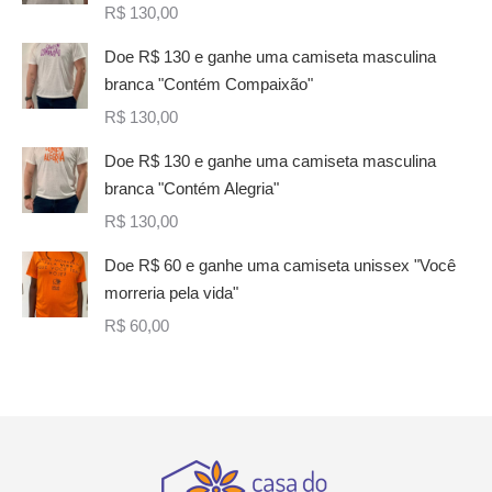
R$
130,00
Doe R$ 130 e ganhe uma camiseta masculina
branca "Contém Compaixão"
R$
130,00
Doe R$ 130 e ganhe uma camiseta masculina
branca "Contém Alegria"
R$
130,00
Doe R$ 60 e ganhe uma camiseta unissex "Você
morreria pela vida"
R$
60,00