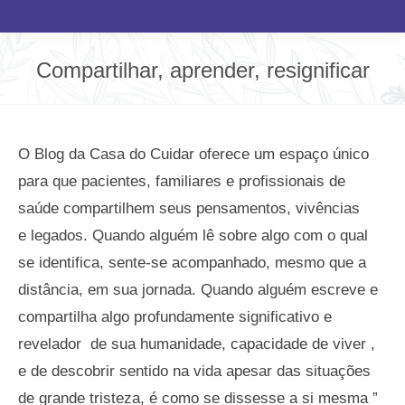
Compartilhar, aprender, resignificar
Você está aqui:
O Blog da Casa do Cuidar oferece um espaço único
para que pacientes, familiares e profissionais de
saúde compartilhem seus pensamentos, vivências
e legados. Quando alguém lê sobre algo com o qual
se identifica, sente-se acompanhado, mesmo que a
distância, em sua jornada. Quando alguém escreve e
compartilha algo profundamente significativo e
revelador de sua humanidade, capacidade de viver ,
e de descobrir sentido na vida apesar das situações
de grande tristeza, é como se dissesse a si mesma ”