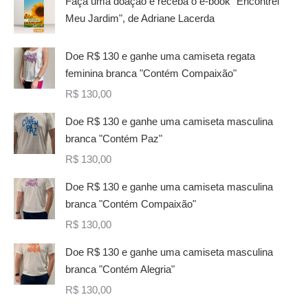
Faça uma doação e receba o e-book "Encontrei
Meu Jardim", de Adriane Lacerda
Doe R$ 130 e ganhe uma camiseta regata
feminina branca "Contém Compaixão"
R$
130,00
Doe R$ 130 e ganhe uma camiseta masculina
branca "Contém Paz"
R$
130,00
Doe R$ 130 e ganhe uma camiseta masculina
branca "Contém Compaixão"
R$
130,00
Doe R$ 130 e ganhe uma camiseta masculina
branca "Contém Alegria"
R$
130,00