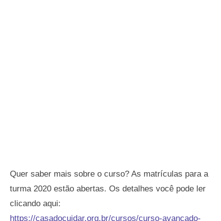
Quer saber mais sobre o curso? As matrículas para a
turma 2020 estão abertas. Os detalhes você pode ler
clicando aqui:
https://casadocuidar.org.br/cursos/curso-avancado-