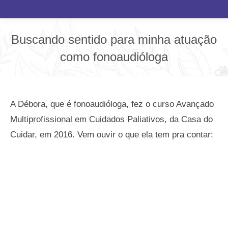
Buscando sentido para minha atuação
como fonoaudióloga
Você está aqui:
A Débora, que é fonoaudióloga, fez o curso Avançado
Multiprofissional em Cuidados Paliativos, da Casa do
Cuidar, em 2016. Vem ouvir o que ela tem pra contar: