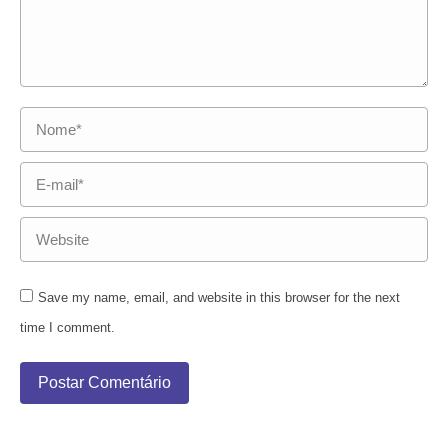
Nome *
E-mail *
Website
Save my name, email, and website in this browser for the next
time I comment.
Postar Comentário